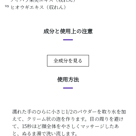
*⁵ ヒオウギエキス（収れん）
成分と使用上の注意
全成分を見る
使用方法
濡れた手のひらに小さじ1/2のパウダーを取り水を加
えて、クリーム状の泡を作ります。目の周りを避け
て、15秒ほど顔全体をやさしくマッサージしたあ
と、ぬるま湯で洗い流します。