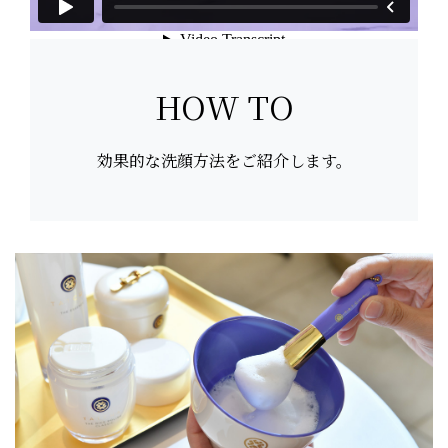
HOW TO
効果的な洗顔方法をご紹介します。