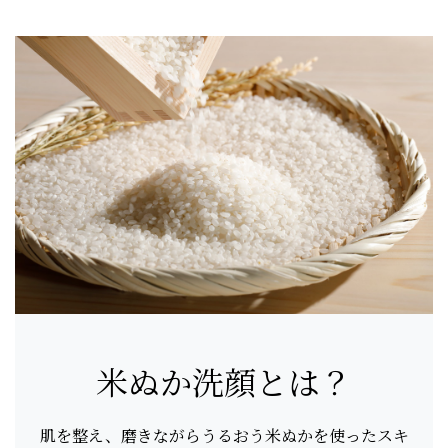
米ぬか洗顔とは？
肌を整え、磨きながらうるおう米ぬかを使ったスキ