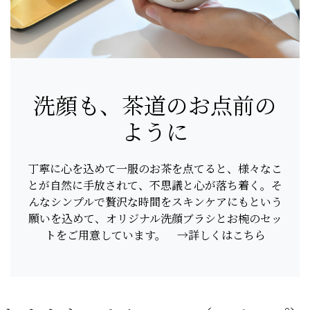
洗顔も、茶道のお点前の
ように
丁寧に心を込めて一服のお茶を点てると、様々なこ
とが自然に手放されて、不思議と心が落ち着く。そ
んなシンプルで贅沢な時間をスキンケアにもという
願いを込めて、オリジナル洗顔ブラシとお椀のセッ
トをご用意しています。 →詳しくはこちら