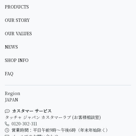
PRODUCTS
OUR STORY
OUR VALUES
NEWS
SHOP INFO
FAQ
Region
JAPAN
カスタマー サービス
タッチャ ジャパン カスタマーラブ (お客様相談室)
0120-302-311
営業時間：平日午前9時～午後6時（年末年始除く）