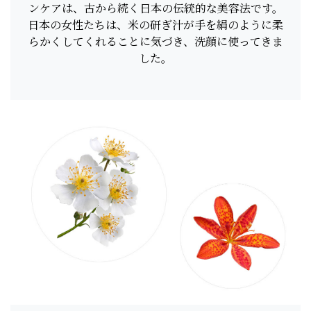
ンケアは、古から続く日本の伝統的な美容法です。
日本の女性たちは、米の研ぎ汁が手を絹のように柔
らかくしてくれることに気づき、洗顔に使ってきま
した。