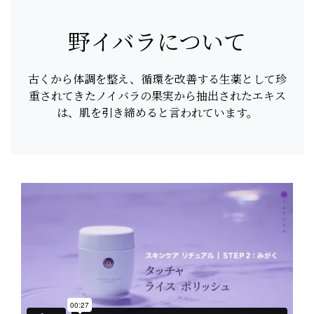
野イバラについて
古くから体調を整え、循環を改善する生薬として珍
重されてきたノイバラの果実から抽出されたエキス
は、肌を引き締めると言われています。