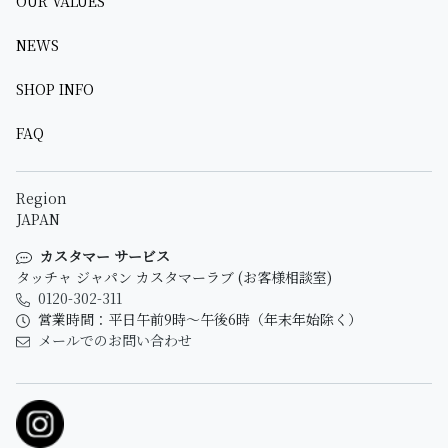
OUR VALUES
NEWS
SHOP INFO
FAQ
Region
JAPAN
カスタマー サービス
タッチャ ジャパン カスタマーラブ (お客様相談室)
0120-302-311
営業時間：平日午前9時～午後6時（年末年始除く）
メールでのお問い合わせ