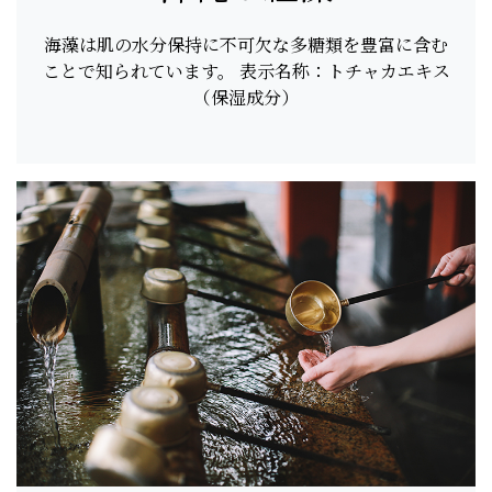
海藻は肌の水分保持に不可欠な多糖類を豊富に含む
ことで知られています。 表示名称：トチャカエキス
（保湿成分）