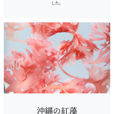
した。
沖縄の紅藻