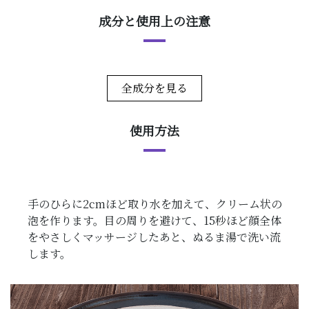
成分と使用上の注意
全成分を見る
使用方法
手のひらに2cmほど取り水を加えて、クリーム状の
泡を作ります。目の周りを避けて、15秒ほど顔全体
をやさしくマッサージしたあと、ぬるま湯で洗い流
します。