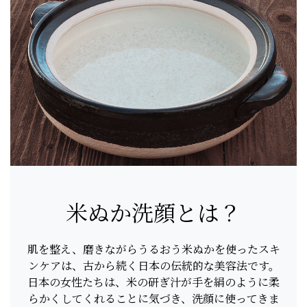
米ぬか洗顔とは？
肌を整え、磨きながらうるおう米ぬかを使ったスキ
ンケアは、古から続く日本の伝統的な美容法です。
日本の女性たちは、米の研ぎ汁が手を絹のように柔
らかくしてくれることに気づき、洗顔に使ってきま