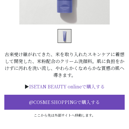
古来受け継がれてきた、米を取り入れたスキンケアに着想
して開発した、米粉配合のクリーム洗顔料。肌に負担をか
けずに汚れを洗い流し、やわらかくなめらかな質感の肌へ
導きます。
▶
ISETAN BEAUTY onlineで購入する
@COSME SHOPPINGで購入する
ここから先は外部サイトへ移動します。